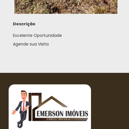
Descrição
Excelente Oportunidade
Agende sua Visita