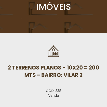
IMÓVEIS
2 TERRENOS PLANOS - 10X20 = 200
MTS - BAIRRO: VILAR 2
CÓD. 338
Venda