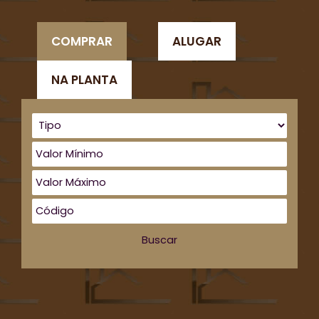
COMPRAR
ALUGAR
NA PLANTA