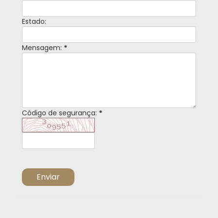
Estado:
Mensagem:
*
Código de segurança:
*