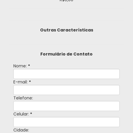
Outras Características
Formulário de Contato
Nome:
*
E-mail:
*
Telefone:
Celular:
*
Cidade: