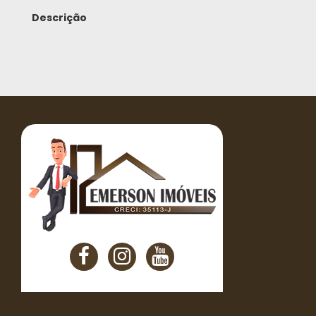
Descrição