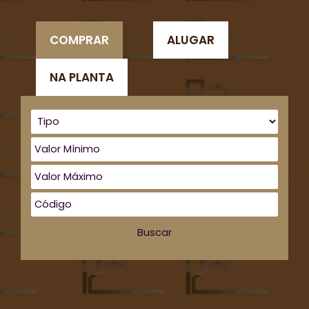
COMPRAR
ALUGAR
NA PLANTA