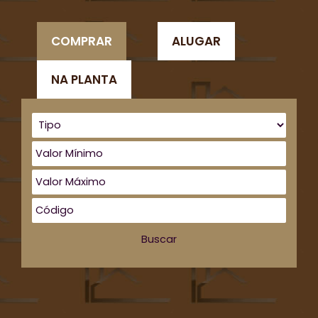
COMPRAR
ALUGAR
NA PLANTA