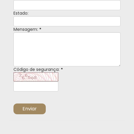
Estado:
Mensagem:
*
Código de segurança:
*