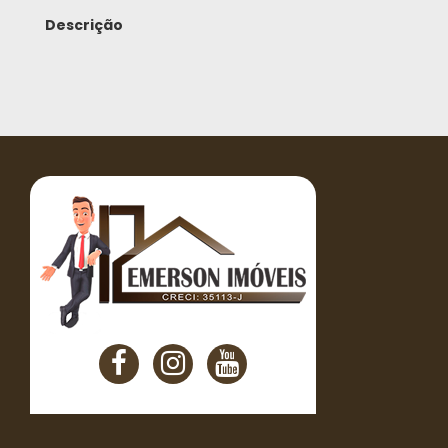
Descrição