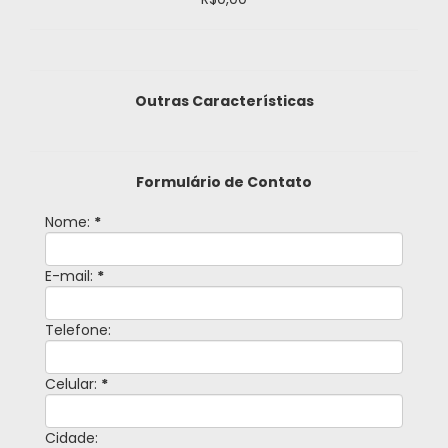
Outras Características
Formulário de Contato
Nome:
*
E-mail:
*
Telefone:
Celular:
*
Cidade: