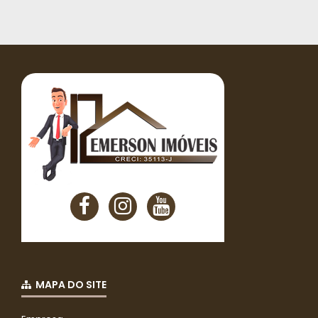
MAPA DO SITE