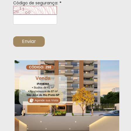
Código de segurança:
*