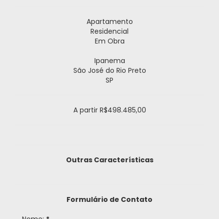
Apartamento
Residencial
Em Obra
Ipanema
São José do Rio Preto
SP
A partir
R$498.485,00
Outras Características
Formulário de Contato