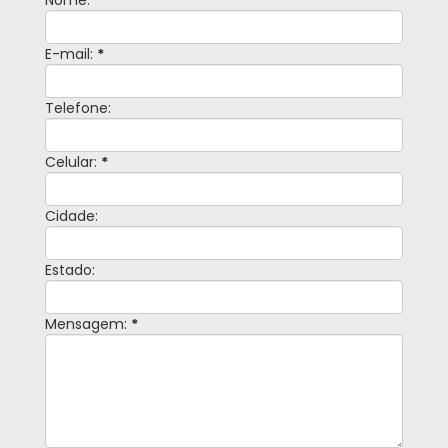
Nome:
*
E-mail:
*
Telefone:
Celular:
*
Cidade:
Estado:
Mensagem:
*