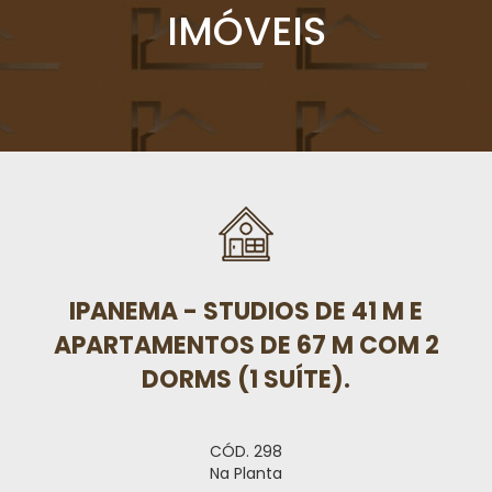
IMÓVEIS
IPANEMA - STUDIOS DE 41 M E
APARTAMENTOS DE 67 M COM 2
DORMS (1 SUÍTE).
CÓD. 298
Na Planta