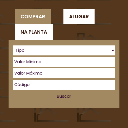
COMPRAR
ALUGAR
NA PLANTA