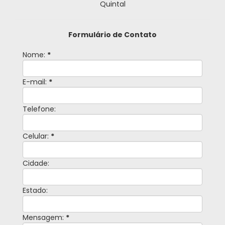
Quintal
Formulário de Contato
Nome:
*
E-mail:
*
Telefone:
Celular:
*
Cidade:
Estado:
Mensagem:
*