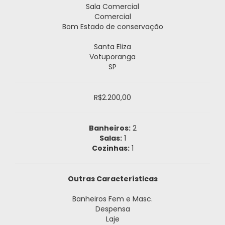
Sala Comercial
Comercial
Bom Estado de conservação
Santa Eliza
Votuporanga
SP
R$2.200,00
Banheiros:
2
Salas:
1
Cozinhas:
1
Outras Características
Banheiros Fem e Masc.
Despensa
Laje