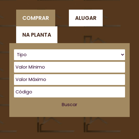
COMPRAR
ALUGAR
NA PLANTA