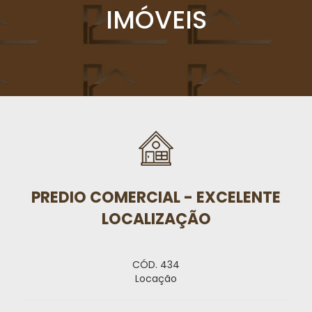
IMÓVEIS
PREDIO COMERCIAL - EXCELENTE
LOCALIZAÇÃO
CÓD. 434
Locação