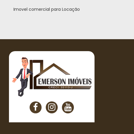
Imovel comercial para Locação