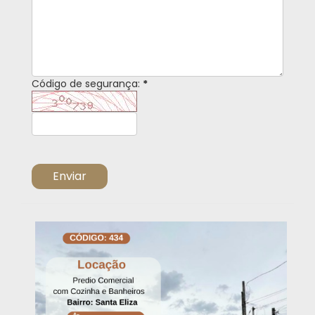
Código de segurança:
*