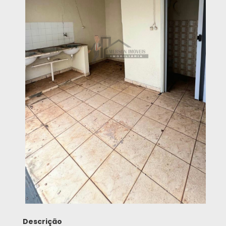
Descrição