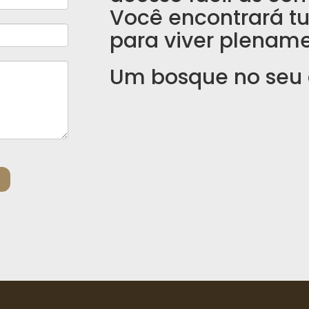
Você encontrará tu
para viver plenam
Um bosque no seu 