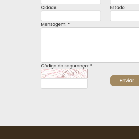
Cidade:
Estado:
Mensagem:
*
Código de segurança:
*