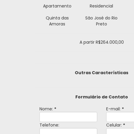
Apartamento
Residencial
Quinta das
São José do Rio
Amoras
Preto
A partir
R$264.000,00
Outras Características
Formulário de Contato
Nome:
*
E-mail:
*
Telefone:
Celular:
*