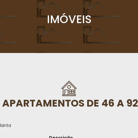
IMÓVEIS
APARTAMENTOS DE 46 A 92
lanta
Descrição