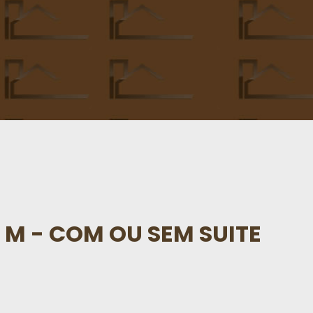
 M - COM OU SEM SUITE